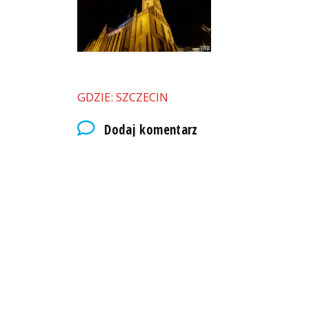
GDZIE: SZCZECIN
Dodaj komentarz