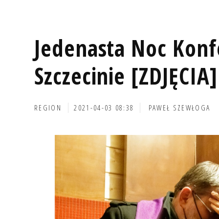
Jedenasta Noc Kon
Szczecinie [ZDJĘCIA]
REGION
2021-04-03 08:38
PAWEŁ SZEWŁOGA