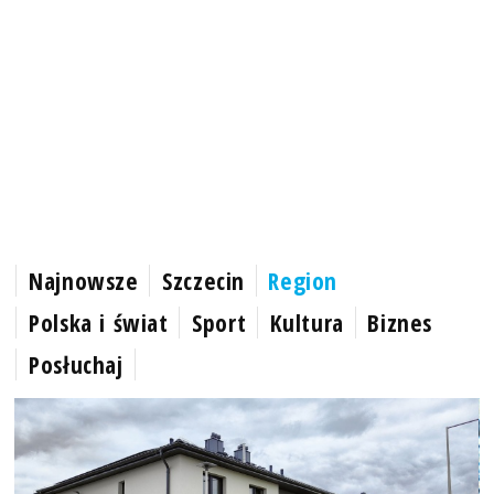
Najnowsze
Szczecin
Region
Polska i świat
Sport
Kultura
Biznes
Posłuchaj