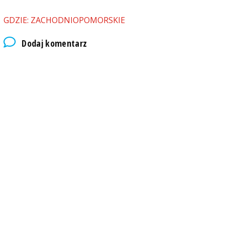
GDZIE: ZACHODNIOPOMORSKIE
Dodaj komentarz