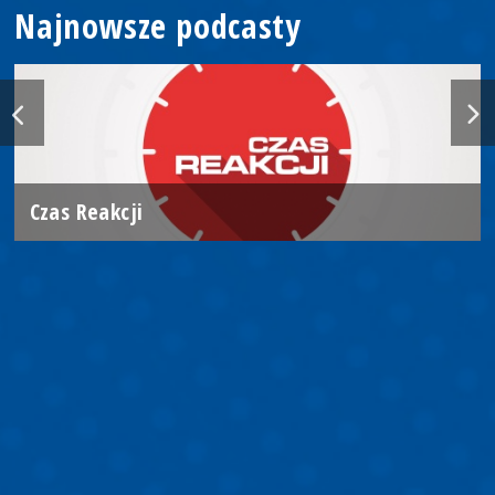
Najnowsze podcasty
Czas Reakcji