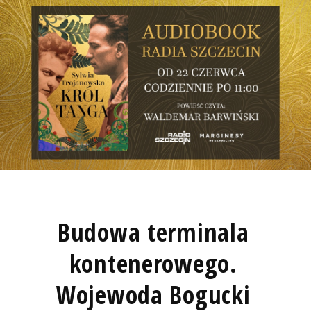
Budowa terminala
kontenerowego.
Wojewoda Bogucki