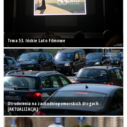
Trwa 53. Ińskie Lato Filmowe
Utrudnienia na zachodniopomorskich drogach
[AKTUALIZACJA]