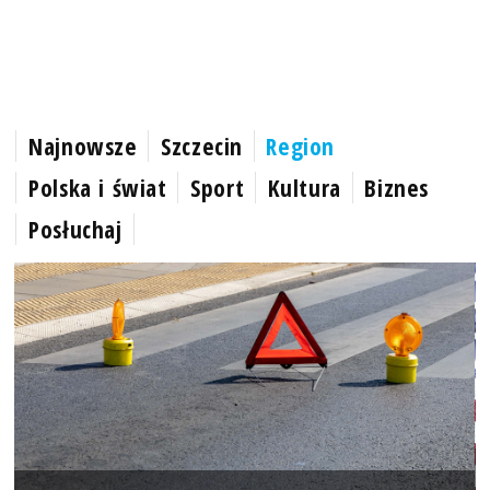
Najnowsze
Szczecin
Region
Polska i świat
Sport
Kultura
Biznes
Posłuchaj