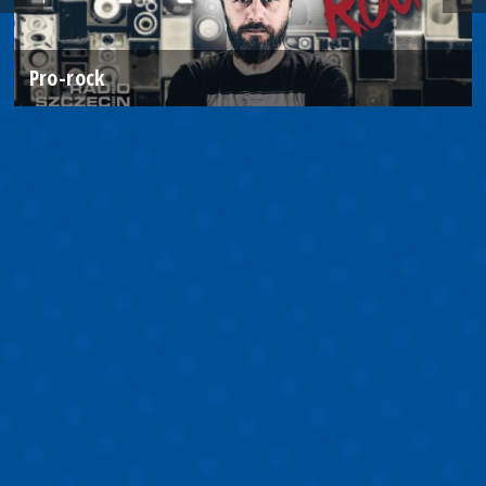
Pro-rock