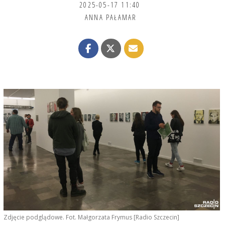
2025-05-17 11:40
ANNA PAŁAMAR
Zdjęcie podglądowe. Fot. Małgorzata Frymus [Radio Szczecin]