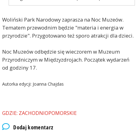
Woliński Park Narodowy zaprasza na Noc Muzeów.
Tematem przewodnim będzie "materia i energia w
przyrodzie". Przygotowano też sporo atrakcji dla dzieci.
Noc Muzeów odbędzie się wieczorem w Muzeum
Przyrodniczym w Międzyzdrojach. Początek wydarzeń
od godziny 17.
Autorka edycji: Joanna Chajdas
GDZIE: ZACHODNIOPOMORSKIE
Dodaj komentarz