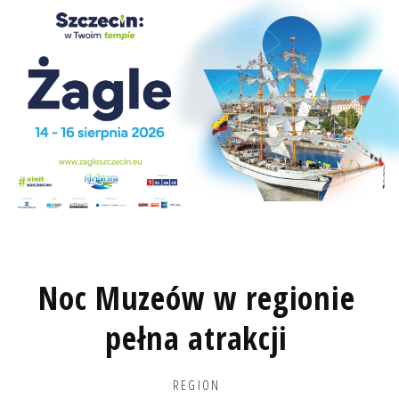
Noc Muzeów w regionie
pełna atrakcji
REGION