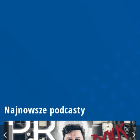
Najnowsze podcasty