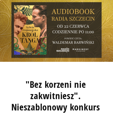
"Bez korzeni nie
zakwitniesz".
Nieszablonowy konkurs