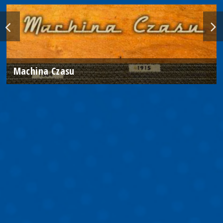
Machina Czasu