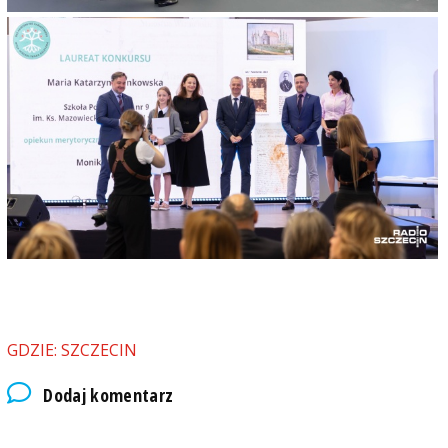
GDZIE: SZCZECIN
Dodaj komentarz