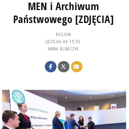
MEN i Archiwum
Państwowego [ZDJĘCIA]
REGION
2025-06-06 15:33
ANNA KLIMCZYK