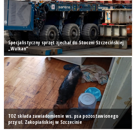
Specjalistyczny sprzęt zjechał do Stoczni Szczecińskiej
„Wulkan”
TOZ składa zawiadomienie ws. psa pozostawionego
przy ul. Zakopiańskiej w Szczecinie