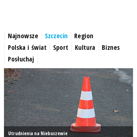
Najnowsze
Szczecin
Region
Polska i świat
Sport
Kultura
Biznes
Posłuchaj
Utrudnienia na Niebuszewie