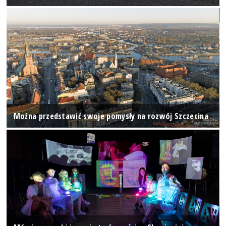
Można przedstawić swoje pomysły na rozwój Szczecina