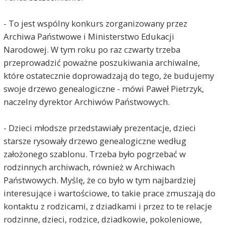
- To jest wspólny konkurs zorganizowany przez
Archiwa Państwowe i Ministerstwo Edukacji
Narodowej. W tym roku po raz czwarty trzeba
przeprowadzić poważne poszukiwania archiwalne,
które ostatecznie doprowadzają do tego, że budujemy
swoje drzewo genealogiczne - mówi Paweł Pietrzyk,
naczelny dyrektor Archiwów Państwowych.
- Dzieci młodsze przedstawiały prezentacje, dzieci
starsze rysowały drzewo genealogiczne według
założonego szablonu. Trzeba było pogrzebać w
rodzinnych archiwach, również w Archiwach
Państwowych. Myślę, że co było w tym najbardziej
interesujące i wartościowe, to takie prace zmuszają do
kontaktu z rodzicami, z dziadkami i przez to te relacje
rodzinne, dzieci, rodzice, dziadkowie, pokoleniowe,