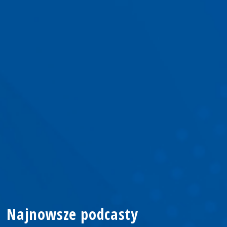
Najnowsze podcasty