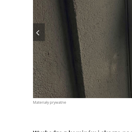
Materiały prywatne