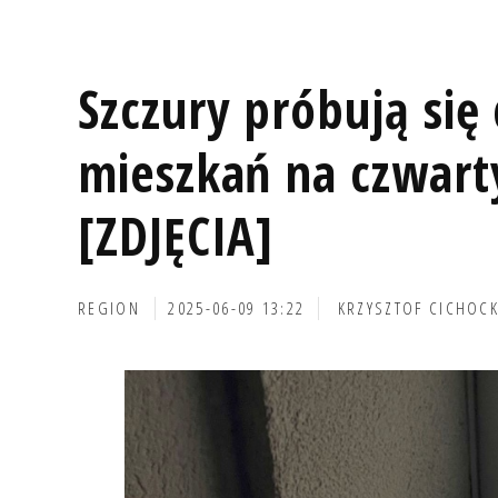
Szczury próbują się
mieszkań na czwart
[ZDJĘCIA]
REGION
2025-06-09 13:22
KRZYSZTOF CICHOCK