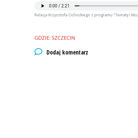
Relacja Krzysztofa Cichockiego z programu "Tematy i Mu
GDZIE: SZCZECIN
Dodaj komentarz