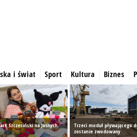
ska i świat
Sport
Kultura
Biznes
P
ark Szczeciński na Jasnych
Trzeci moduł pływającego 
zostanie zwodowany