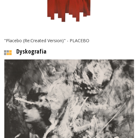
"Placebo (Re:Created Version)" - PLACEBO
Dyskografia