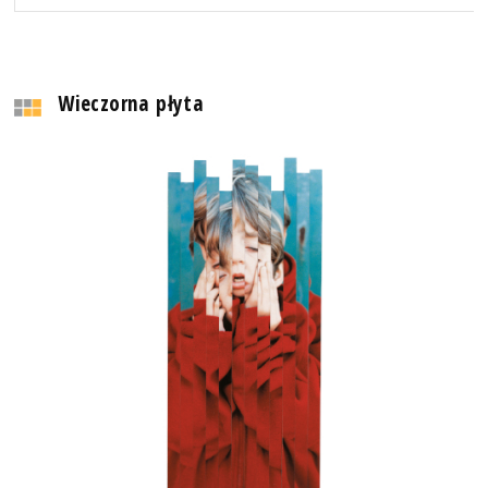
Wieczorna płyta