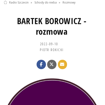
Radio Szczecin
»
Schody do nieba
»
Rozmowy
BARTEK BOROWICZ -
rozmowa
2022-09-10
PIOTR ROKICKI