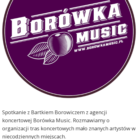
Spotkanie z Bartkiem Borowiczem z agencji
koncertowej Borówka Music. Rozmawiamy o
organizacji tras koncertowych mało znanych artystów w
niecodziennych miejscach.