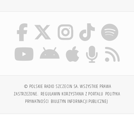
© POLSKIE RADIO SZCZECIN SA. WSZYSTKIE PRAWA
ZASTRZEŻONE.
REGULAMIN KORZYSTANIA Z PORTALU
POLITYKA
PRYWATNOŚCI
BIULETYN INFORMACJI PUBLICZNEJ