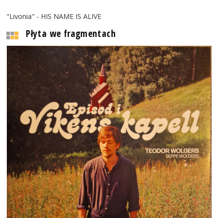
"Livonia" - HIS NAME IS ALIVE
Płyta we fragmentach