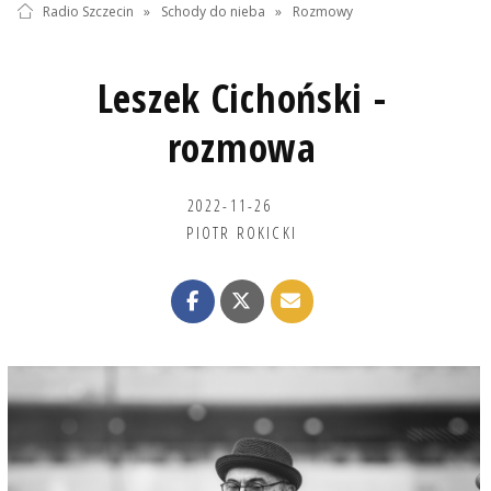
Radio Szczecin
»
Schody do nieba
»
Rozmowy
Leszek Cichoński -
rozmowa
2022-11-26
PIOTR ROKICKI