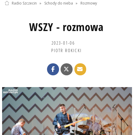
Radio Szczecin
»
Schody do nieba
»
Rozmowy
WSZY - rozmowa
2023-01-06
PIOTR ROKICKI