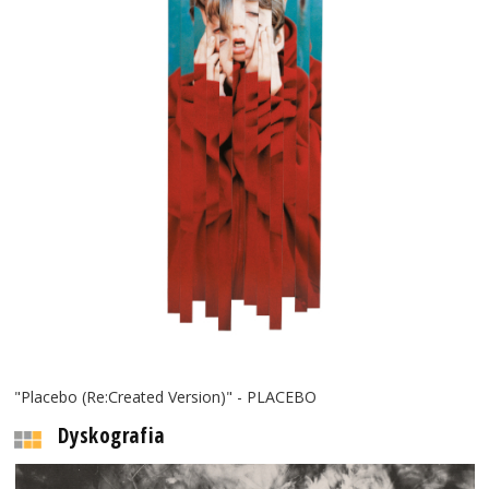
"Placebo (Re:Created Version)" - PLACEBO
Dyskografia