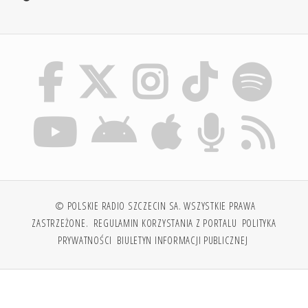
© POLSKIE RADIO SZCZECIN SA. WSZYSTKIE PRAWA
ZASTRZEŻONE.
REGULAMIN KORZYSTANIA Z PORTALU
POLITYKA
PRYWATNOŚCI
BIULETYN INFORMACJI PUBLICZNEJ