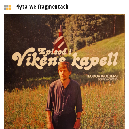
Płyta we fragmentach