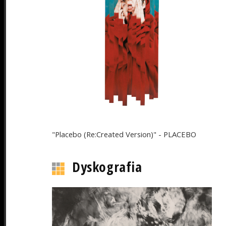
"Placebo (Re:Created Version)" - PLACEBO
Dyskografia