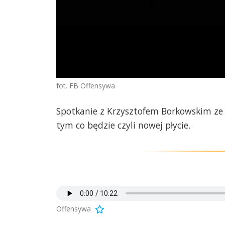
fot. FB Offensywa
Spotkanie z Krzysztofem Borkowskim ze 
tym co będzie czyli nowej płycie.
Offensywa