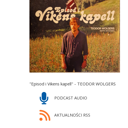
"Episod i Vikens kapell" - TEODOR WOLGERS
PODCAST AUDIO
AKTUALNOŚCI RSS