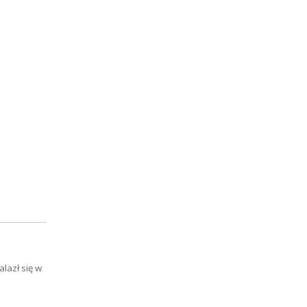
lazł się w