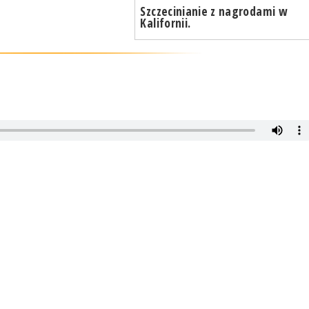
Szczecinianie z nagrodami w
Kalifornii.