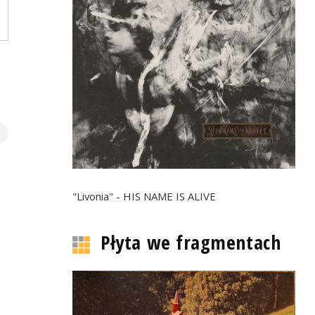
"Livonia" - HIS NAME IS ALIVE
Płyta we fragmentach