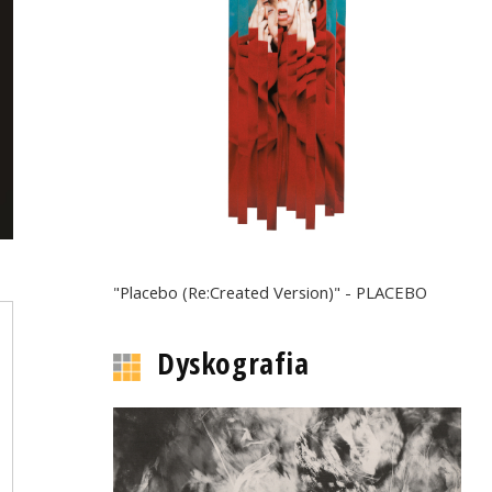
"Placebo (Re:Created Version)" - PLACEBO
Dyskografia