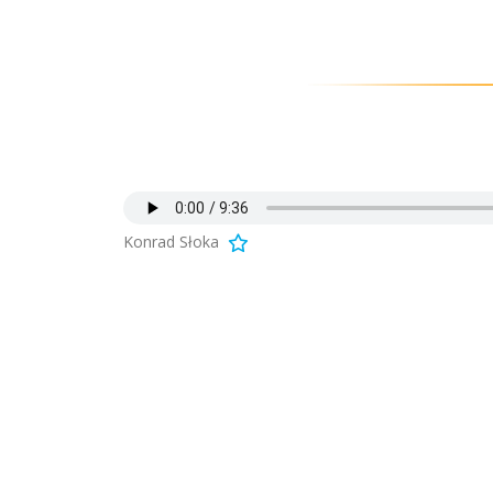
Konrad Słoka