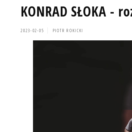
KONRAD SŁOKA - r
2023-02-05
PIOTR ROKICKI