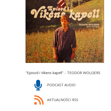
"Episod i Vikens kapell" - TEODOR WOLGERS
PODCAST AUDIO
AKTUALNOŚCI RSS