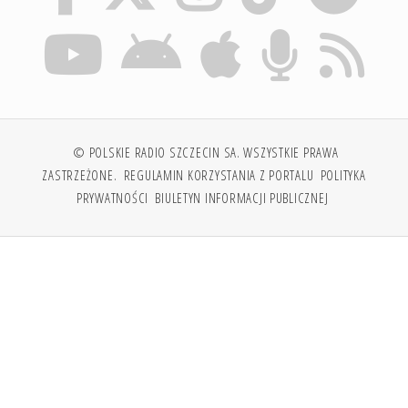
© POLSKIE RADIO SZCZECIN SA. WSZYSTKIE PRAWA
ZASTRZEŻONE.
REGULAMIN KORZYSTANIA Z PORTALU
POLITYKA
PRYWATNOŚCI
BIULETYN INFORMACJI PUBLICZNEJ