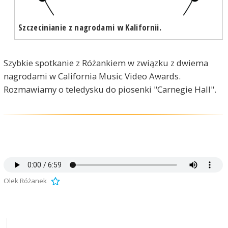
Szczecinianie z nagrodami w Kalifornii.
Szybkie spotkanie z Różankiem w związku z dwiema
nagrodami w California Music Video Awards.
Rozmawiamy o teledysku do piosenki "Carnegie Hall".
Olek Różanek