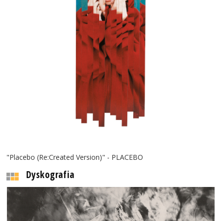
"Placebo (Re:Created Version)" - PLACEBO
Dyskografia