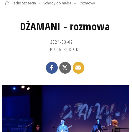
Radio Szczecin
»
Schody do nieba
»
Rozmowy
DŻAMANI - rozmowa
2024-03-02
PIOTR ROKICKI