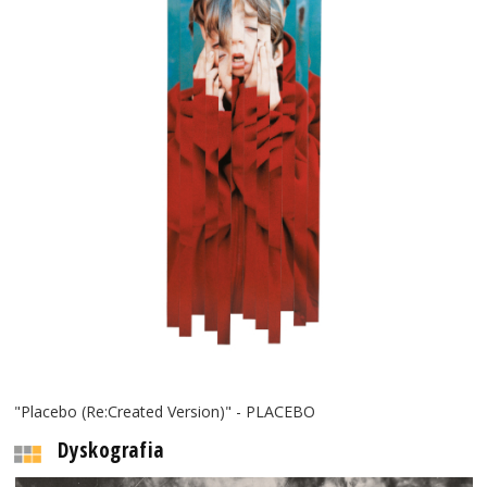
"Placebo (Re:Created Version)" - PLACEBO
Dyskografia