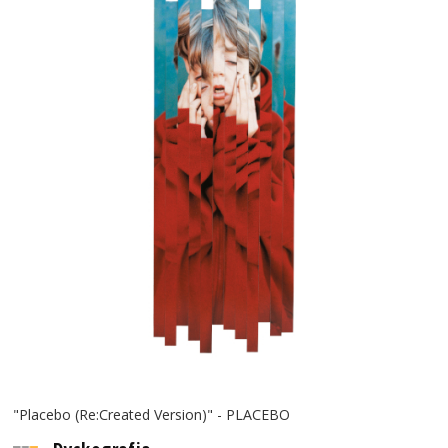
"Placebo (Re:Created Version)" - PLACEBO