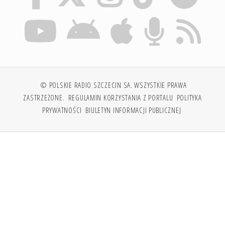
© POLSKIE RADIO SZCZECIN SA. WSZYSTKIE PRAWA
ZASTRZEŻONE.
REGULAMIN KORZYSTANIA Z PORTALU
POLITYKA
PRYWATNOŚCI
BIULETYN INFORMACJI PUBLICZNEJ