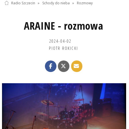
Radio Szczecin
»
Schody do nieba
»
Rozmowy
ARAINE - rozmowa
2024-04-02
PIOTR ROKICKI