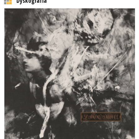
Dyskografia