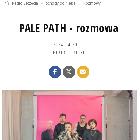
Radio Szczecin
»
Schody do nieba
»
Rozmowy
PALE PATH - rozmowa
2024-04-20
PIOTR ROKICKI