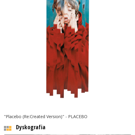
"Placebo (Re:Created Version)" - PLACEBO
Dyskografia