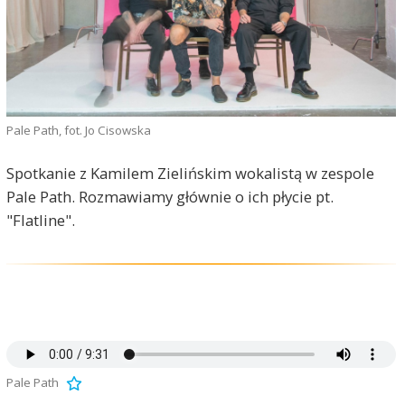
Pale Path, fot. Jo Cisowska
Spotkanie z Kamilem Zielińskim wokalistą w zespole
Pale Path. Rozmawiamy głównie o ich płycie pt.
"Flatline".
Pale Path