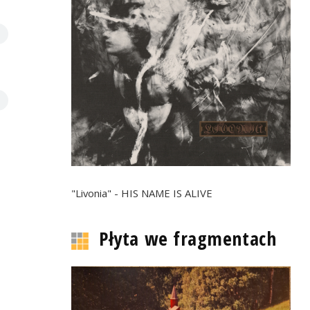
"Livonia" - HIS NAME IS ALIVE
Płyta we fragmentach