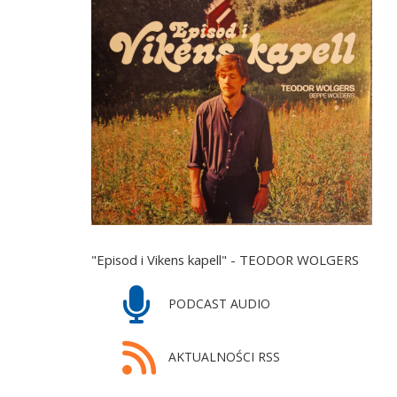
"Episod i Vikens kapell" - TEODOR WOLGERS
PODCAST AUDIO
AKTUALNOŚCI RSS