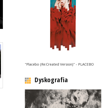
"Placebo (Re:Created Version)" - PLACEBO
Dyskografia