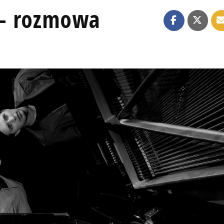
- rozmowa