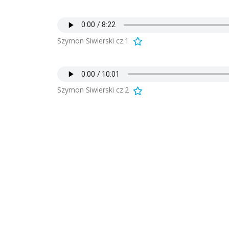
Szymon Siwierski cz.1
Szymon Siwierski cz.2