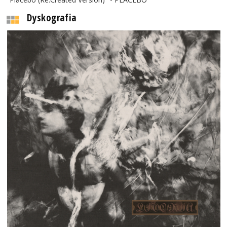
Dyskografia