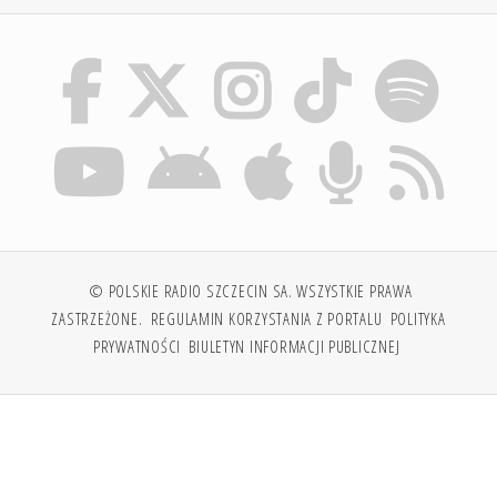
© POLSKIE RADIO SZCZECIN SA. WSZYSTKIE PRAWA
ZASTRZEŻONE.
REGULAMIN KORZYSTANIA Z PORTALU
POLITYKA
PRYWATNOŚCI
BIULETYN INFORMACJI PUBLICZNEJ