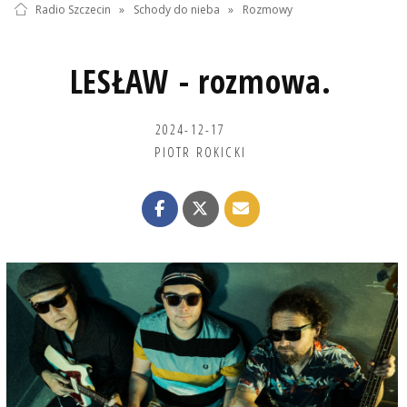
Radio Szczecin
»
Schody do nieba
»
Rozmowy
LESŁAW - rozmowa.
2024-12-17
PIOTR ROKICKI