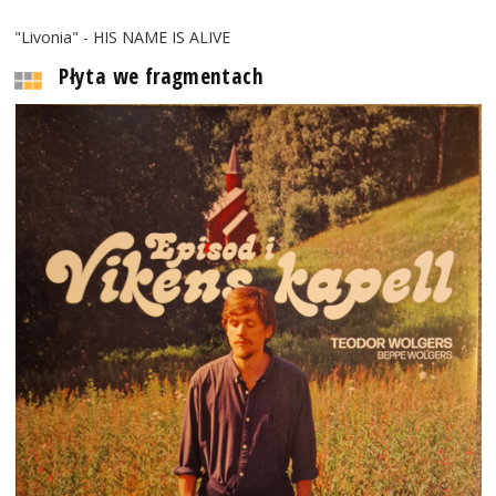
"Livonia" - HIS NAME IS ALIVE
Płyta we fragmentach