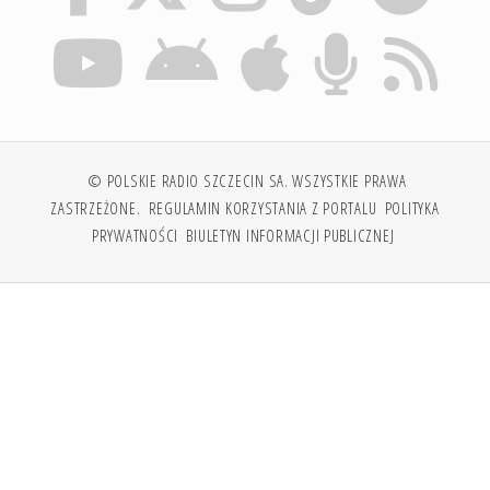
© POLSKIE RADIO SZCZECIN SA. WSZYSTKIE PRAWA
ZASTRZEŻONE.
REGULAMIN KORZYSTANIA Z PORTALU
POLITYKA
PRYWATNOŚCI
BIULETYN INFORMACJI PUBLICZNEJ