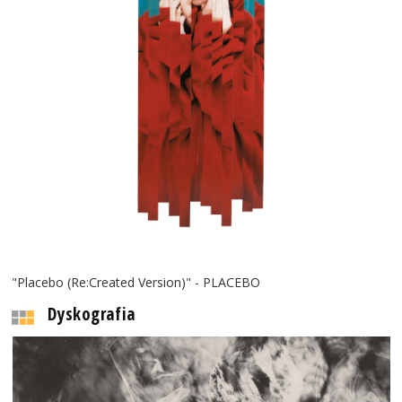
"Placebo (Re:Created Version)" - PLACEBO
Dyskografia