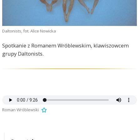
Daltonists, fot. Alice Nowicka
Spotkanie z Romanem Wróblewskim, klawiszowcem
grupy Daltonists.
Roman Wróblewski