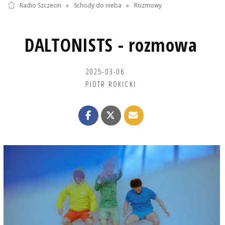
Radio Szczecin
»
Schody do nieba
»
Rozmowy
DALTONISTS - rozmowa
2025-03-06
PIOTR ROKICKI