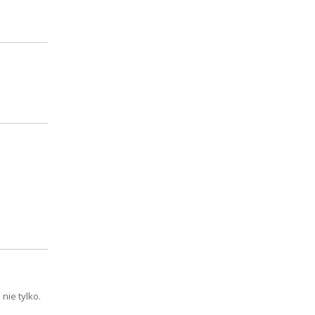
nie tylko.