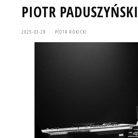
PIOTR PADUSZYŃSKI
2025-03-28
PIOTR ROKICKI