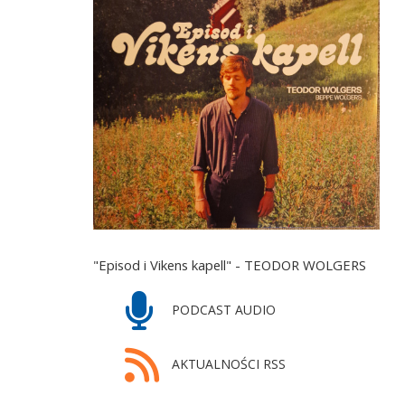
"Episod i Vikens kapell" - TEODOR WOLGERS
PODCAST AUDIO
AKTUALNOŚCI RSS