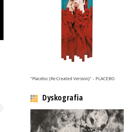
"Placebo (Re:Created Version)" - PLACEBO
Dyskografia