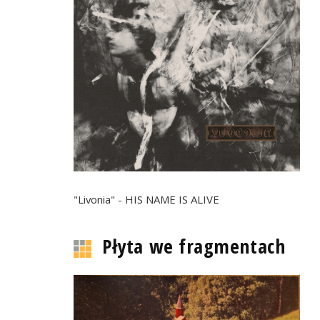
"Livonia" - HIS NAME IS ALIVE
Płyta we fragmentach