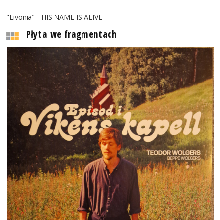
"Livonia" - HIS NAME IS ALIVE
Płyta we fragmentach