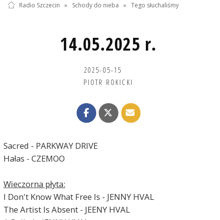
Radio Szczecin
»
Schody do nieba
»
Tego słuchaliśmy
14.05.2025 r.
2025-05-15
PIOTR ROKICKI
Sacred - PARKWAY DRIVE
Hałas - CZEMOO
Wieczorna płyta:
I Don't Know What Free Is - JENNY HVAL
The Artist Is Absent - JEENY HVAL