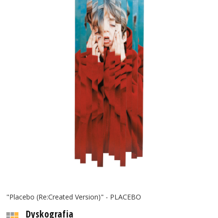
"Placebo (Re:Created Version)" - PLACEBO
Dyskografia