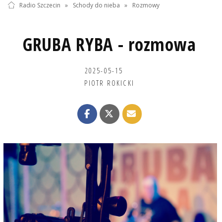
Radio Szczecin
»
Schody do nieba
»
Rozmowy
GRUBA RYBA - rozmowa
2025-05-15
PIOTR ROKICKI