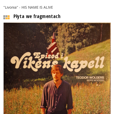
"Livonia" - HIS NAME IS ALIVE
Płyta we fragmentach