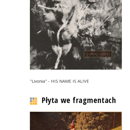
"Livonia" - HIS NAME IS ALIVE
Płyta we fragmentach