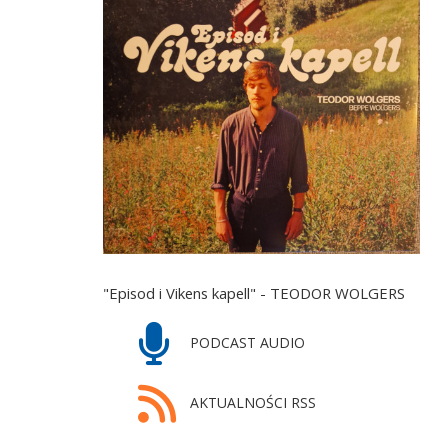
"Episod i Vikens kapell" - TEODOR WOLGERS
PODCAST AUDIO
AKTUALNOŚCI RSS