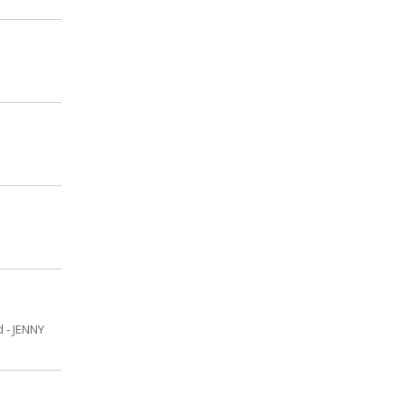
 - JENNY