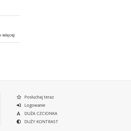
» więcej
Posłuchaj teraz
Logowanie
DUŻA CZCIONKA
DUŻY KONTRAST