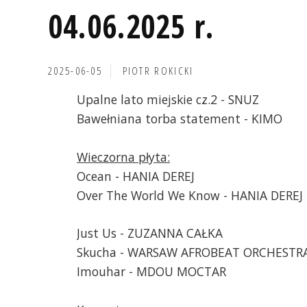
04.06.2025 r.
2025-06-05
PIOTR ROKICKI
Upalne lato miejskie cz.2 - SNUZ
Bawełniana torba statement - KIMO
Wieczorna płyta:
Ocean - HANIA DEREJ
Over The World We Know - HANIA DEREJ
Just Us - ZUZANNA CAŁKA
Skucha - WARSAW AFROBEAT ORCHESTR
Imouhar - MDOU MOCTAR