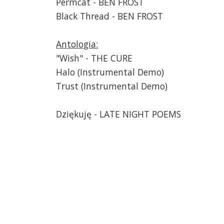
Permcat - BEN FROST
Black Thread - BEN FROST
Antologia:
"Wish" - THE CURE
Halo (Instrumental Demo)
Trust (Instrumental Demo)
Dziękuję - LATE NIGHT POEMS