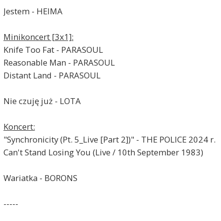
Jestem - HEIMA
Minikoncert [3x1]:
Knife Too Fat - PARASOUL
Reasonable Man - PARASOUL
Distant Land - PARASOUL
Nie czuję już - LOTA
Koncert:
"Synchronicity (Pt. 5_Live [Part 2])" - THE POLICE 2024 r.
Can't Stand Losing You (Live / 10th September 1983)
Wariatka - BORONS
-----