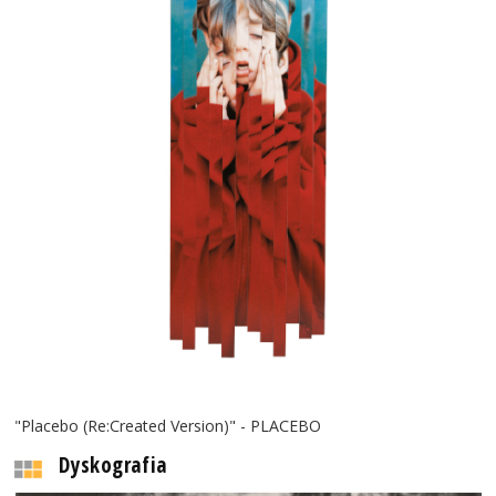
"Placebo (Re:Created Version)" - PLACEBO
Dyskografia