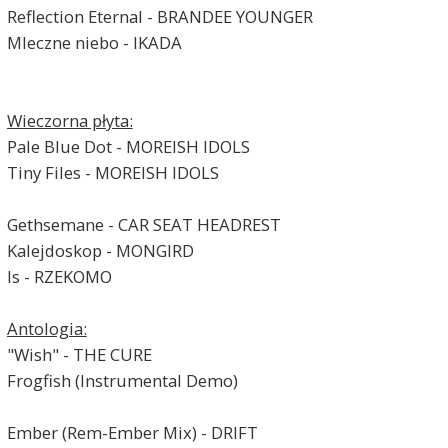
Reflection Eternal - BRANDEE YOUNGER
Mleczne niebo - IKADA
Wieczorna płyta:
Pale Blue Dot - MOREISH IDOLS
Tiny Files - MOREISH IDOLS
Gethsemane - CAR SEAT HEADREST
Kalejdoskop - MONGIRD
Is - RZEKOMO
Antologia:
"Wish" - THE CURE
Frogfish (Instrumental Demo)
Ember (Rem-Ember Mix) - DRIFT