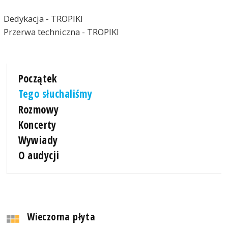
Dedykacja - TROPIKI
Przerwa techniczna - TROPIKI
Początek
Tego słuchaliśmy
Rozmowy
Koncerty
Wywiady
O audycji
Wieczorna płyta