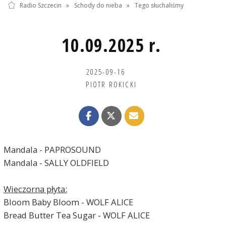
Radio Szczecin
»
Schody do nieba
»
Tego słuchaliśmy
10.09.2025 r.
2025-09-16
PIOTR ROKICKI
Mandala - PAPROSOUND
Mandala - SALLY OLDFIELD
Wieczorna płyta:
Bloom Baby Bloom - WOLF ALICE
Bread Butter Tea Sugar - WOLF ALICE