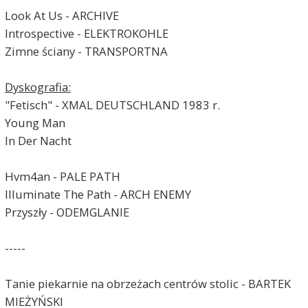
Look At Us - ARCHIVE
Introspective - ELEKTROKOHLE
Zimne ściany - TRANSPORTNA
Dyskografia:
"Fetisch" - XMAL DEUTSCHLAND 1983 r.
Young Man
In Der Nacht
Hvm4an - PALE PATH
Illuminate The Path - ARCH ENEMY
Przyszły - ODEMGLANIE
-----
Tanie piekarnie na obrzeżach centrów stolic - BARTEK
MIEŻYŃSKI