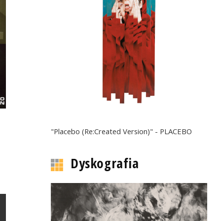
"Placebo (Re:Created Version)" - PLACEBO
Dyskografia