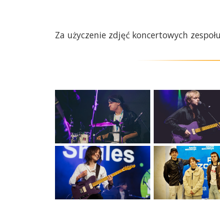
Za użyczenie zdjęć koncertowych zespoł