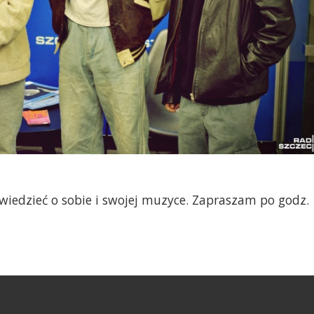
wiedzieć o sobie i swojej muzyce. Zapraszam po godz.