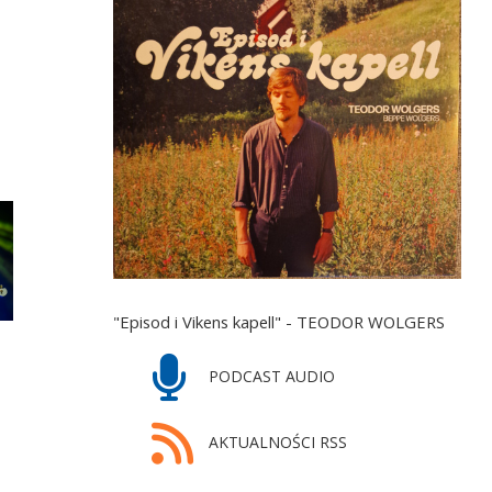
"Episod i Vikens kapell" - TEODOR WOLGERS
PODCAST AUDIO
AKTUALNOŚCI RSS