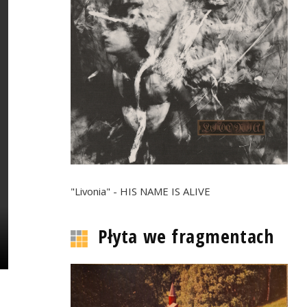
"Livonia" - HIS NAME IS ALIVE
Płyta we fragmentach