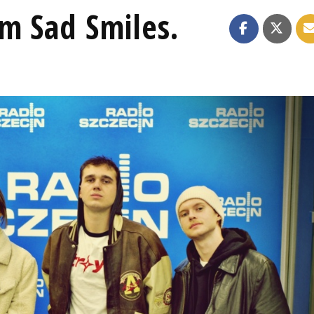
m Sad Smiles.