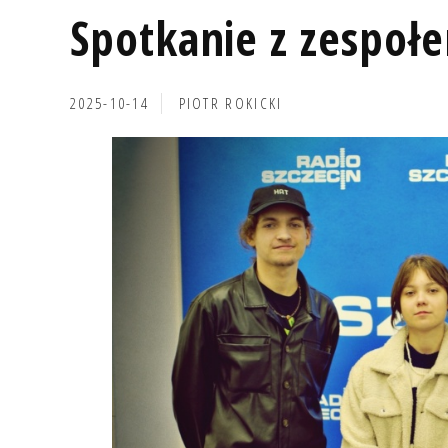
Spotkanie z zespołe
2025-10-14
PIOTR ROKICKI