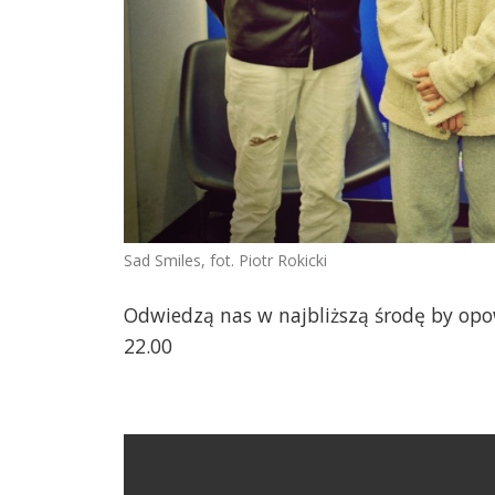
Sad Smiles, fot. Piotr Rokicki
Odwiedzą nas w najbliższą środę by opo
22.00