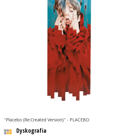
"Placebo (Re:Created Version)" - PLACEBO
Dyskografia