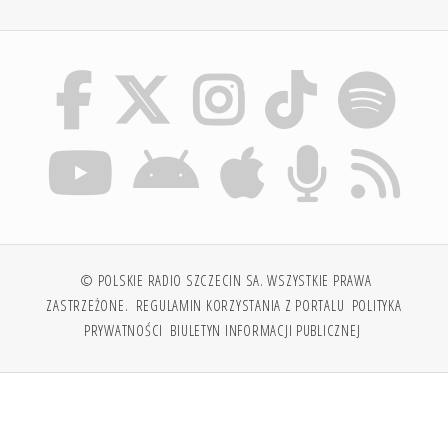
© POLSKIE RADIO SZCZECIN SA. WSZYSTKIE PRAWA
ZASTRZEŻONE.
REGULAMIN KORZYSTANIA Z PORTALU
POLITYKA
PRYWATNOŚCI
BIULETYN INFORMACJI PUBLICZNEJ