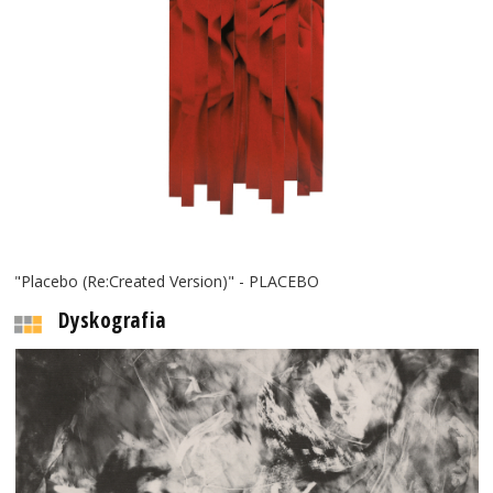
"Placebo (Re:Created Version)" - PLACEBO
Dyskografia