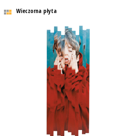
Wieczorna płyta