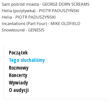
Sam pośród miasta - GEORGE DORN SCREAMS
Helia (pozytywka) - PIOTR PADUSZYŃSKI
Helia - PIOTR PADUSZYŃSKI
Incantations (Part Four) - MIKE OLDFIELD
Snowbound - GENESIS
Początek
Tego słuchaliśmy
Rozmowy
Koncerty
Wywiady
O audycji