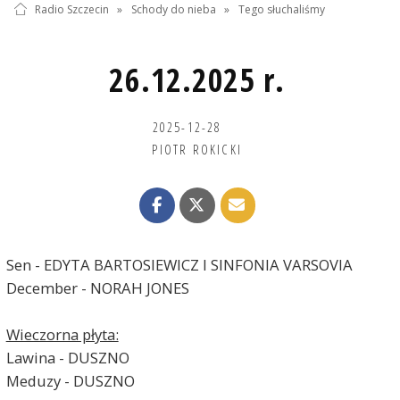
Radio Szczecin
»
Schody do nieba
»
Tego słuchaliśmy
26.12.2025 r.
2025-12-28
PIOTR ROKICKI
Sen - EDYTA BARTOSIEWICZ I SINFONIA VARSOVIA
December - NORAH JONES
Wieczorna płyta:
Lawina - DUSZNO
Meduzy - DUSZNO