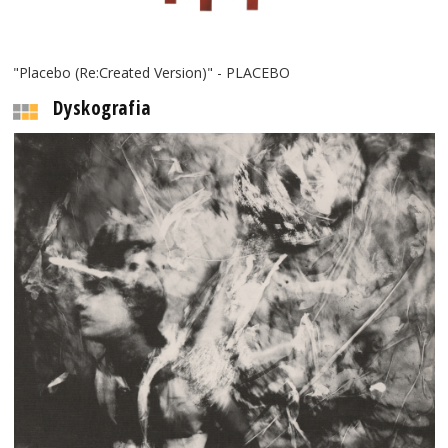
"Placebo (Re:Created Version)" - PLACEBO
Dyskografia