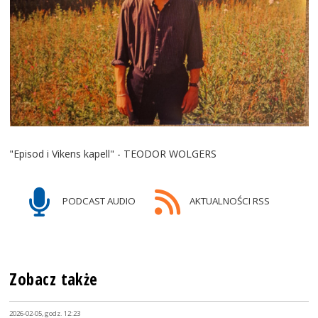
"Episod i Vikens kapell" - TEODOR WOLGERS
PODCAST AUDIO
AKTUALNOŚCI RSS
Zobacz także
2026-02-05, godz. 12:23