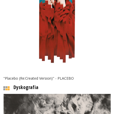
"Placebo (Re:Created Version)" - PLACEBO
Dyskografia