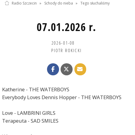
Radio Szczecin
»
Schody do nieba
»
Tego słuchaliśmy
07.01.2026 r.
2026-01-08
PIOTR ROKICKI
Katherine - THE WATERBOYS
Everybody Loves Dennis Hopper - THE WATERBOYS
Love - LAMBRINI GIRLS
Terapeuta - SAD SMILES