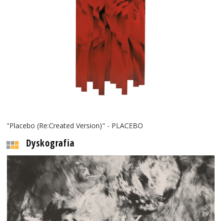
"Placebo (Re:Created Version)" - PLACEBO
Dyskografia