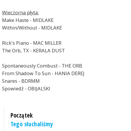
Wieczorna płyta:
Make Haste - MIDLAKE
Within/Without - MIDLAKE
Rick's Piano - MAC MILLER
The Orb, TX - KERALA DUST
Spontaneously Combust - THE ORB
From Shadow To Sun - HANIA DEREJ
Snares - BDRMM
Spowiedź - OBIJALSKI
Początek
Tego słuchaliśmy