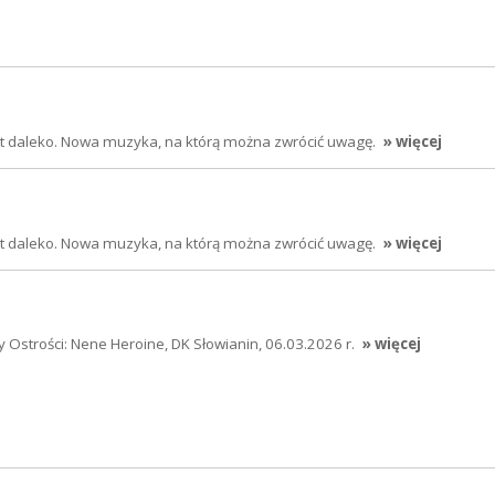
jest daleko. Nowa muzyka, na którą można zwrócić uwagę.
» więcej
jest daleko. Nowa muzyka, na którą można zwrócić uwagę.
» więcej
 Ostrości: Nene Heroine, DK Słowianin, 06.03.2026 r.
» więcej