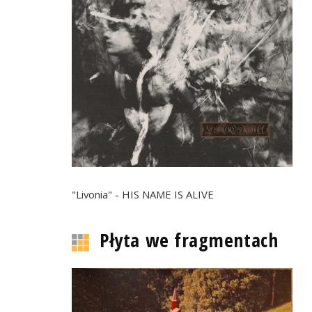
"Livonia" - HIS NAME IS ALIVE
Płyta we fragmentach