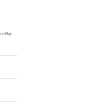
pół Play