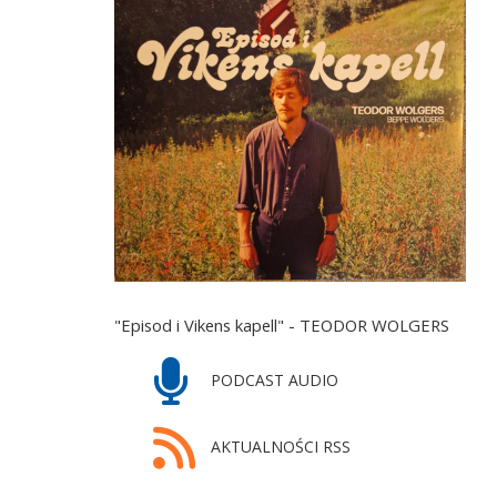
"Episod i Vikens kapell" - TEODOR WOLGERS
PODCAST AUDIO
AKTUALNOŚCI RSS