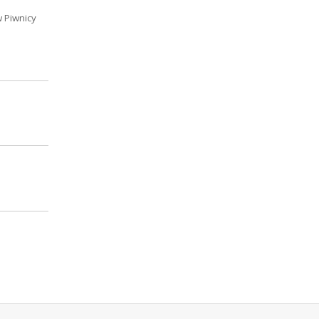
w Piwnicy