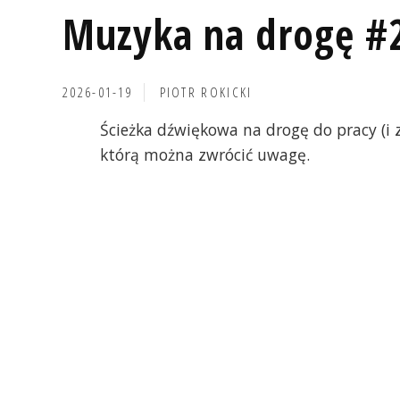
Muzyka na drogę #
2026-01-19
PIOTR ROKICKI
Ścieżka dźwiękowa na drogę do pracy (i 
którą można zwrócić uwagę.