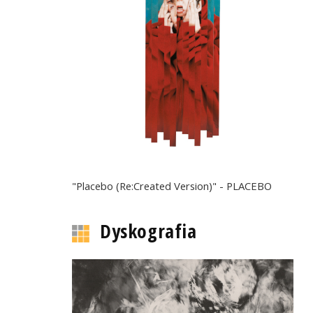
"Placebo (Re:Created Version)" - PLACEBO
Dyskografia