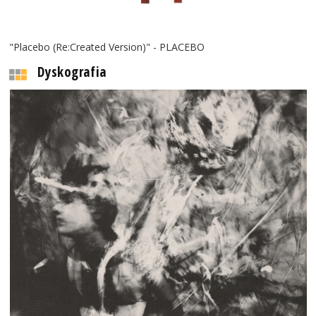
"Placebo (Re:Created Version)" - PLACEBO
Dyskografia