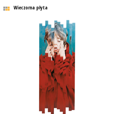
Wieczorna płyta