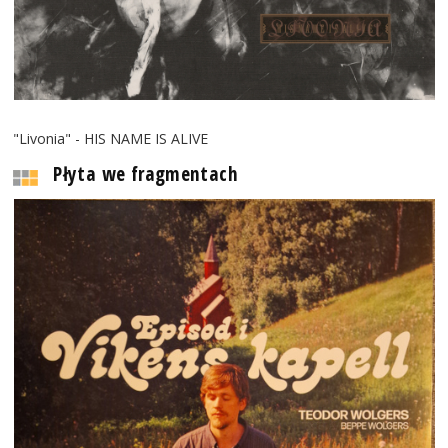
"Livonia" - HIS NAME IS ALIVE
Płyta we fragmentach