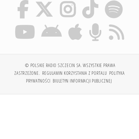
© POLSKIE RADIO SZCZECIN SA. WSZYSTKIE PRAWA
ZASTRZEŻONE.
REGULAMIN KORZYSTANIA Z PORTALU
POLITYKA
PRYWATNOŚCI
BIULETYN INFORMACJI PUBLICZNEJ