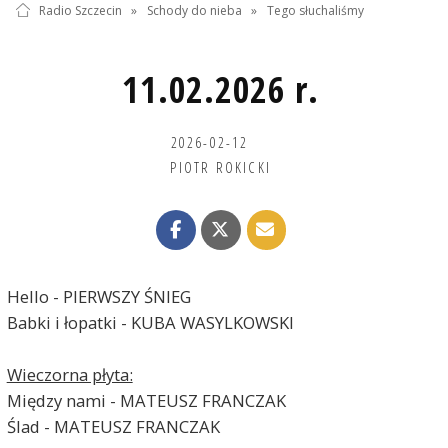
Radio Szczecin
»
Schody do nieba
»
Tego słuchaliśmy
11.02.2026 r.
2026-02-12
PIOTR ROKICKI
Hello - PIERWSZY ŚNIEG
Babki i łopatki - KUBA WASYLKOWSKI
Wieczorna płyta:
Między nami - MATEUSZ FRANCZAK
Ślad - MATEUSZ FRANCZAK