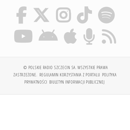
© POLSKIE RADIO SZCZECIN SA. WSZYSTKIE PRAWA
ZASTRZEŻONE.
REGULAMIN KORZYSTANIA Z PORTALU
POLITYKA
PRYWATNOŚCI
BIULETYN INFORMACJI PUBLICZNEJ