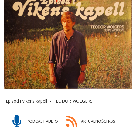
"Episod i Vikens kapell" - TEODOR WOLGERS
PODCAST AUDIO
AKTUALNOŚCI RSS