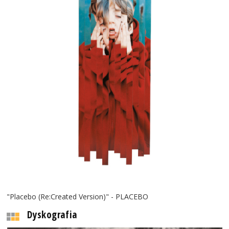
"Placebo (Re:Created Version)" - PLACEBO
Dyskografia