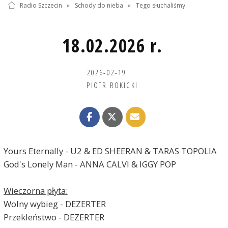
Radio Szczecin
»
Schody do nieba
»
Tego słuchaliśmy
18.02.2026 r.
2026-02-19
PIOTR ROKICKI
Yours Eternally - U2 & ED SHEERAN & TARAS TOPOLIA
God's Lonely Man - ANNA CALVI & IGGY POP
Wieczorna płyta:
Wolny wybieg - DEZERTER
Przekleństwo - DEZERTER