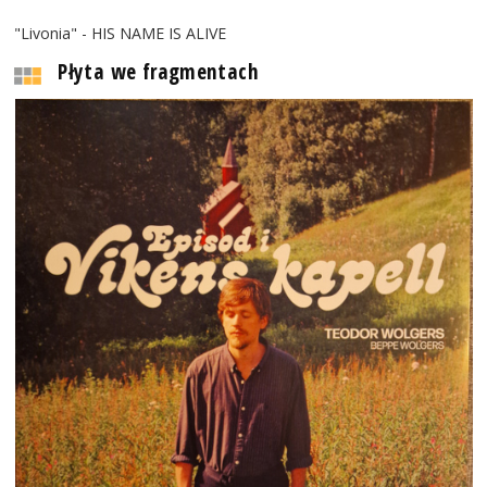
"Livonia" - HIS NAME IS ALIVE
Płyta we fragmentach