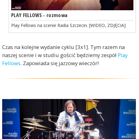
PLAY FELLOWS - rozmowa
Play Fellows na scenie Radia Szczecin. [WIDEO, ZDJĘCIA]
Czas na kolejne wydanie cyklu [3x1]. Tym razem na
naszej scenie i w studiu gościć będziemy zespół
Play
Fellows
. Zapowiada się jazzowy wieczór!