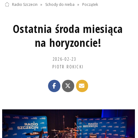
Radio Szczecin
»
Schody do nieba
»
Początek
Ostatnia środa miesiąca
na horyzoncie!
2026-02-23
PIOTR ROKICKI