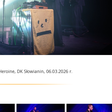
eroine, DK Słowianin, 06.03.2026 r.