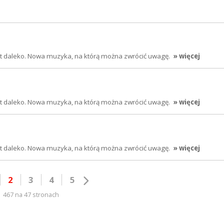
jest daleko. Nowa muzyka, na którą można zwrócić uwagę.
» więcej
jest daleko. Nowa muzyka, na którą można zwrócić uwagę.
» więcej
jest daleko. Nowa muzyka, na którą można zwrócić uwagę.
» więcej
2
3
4
5
467 na 47 stronach