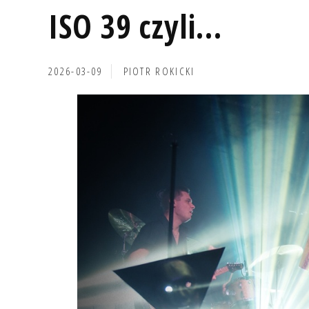
ISO 39 czyli...
2026-03-09
PIOTR ROKICKI