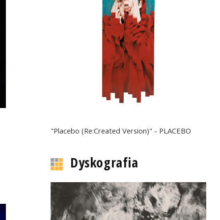
"Placebo (Re:Created Version)" - PLACEBO
Dyskografia