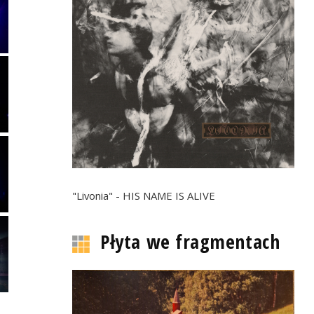
"Livonia" - HIS NAME IS ALIVE
Płyta we fragmentach