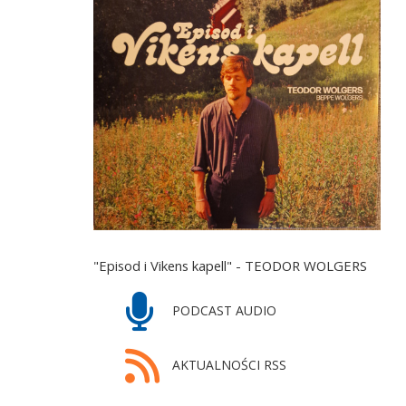
"Episod i Vikens kapell" - TEODOR WOLGERS
PODCAST AUDIO
AKTUALNOŚCI RSS