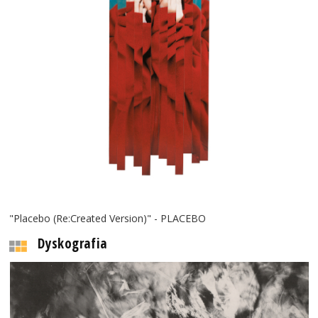
"Placebo (Re:Created Version)" - PLACEBO
Dyskografia