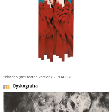
"Placebo (Re:Created Version)" - PLACEBO
Dyskografia