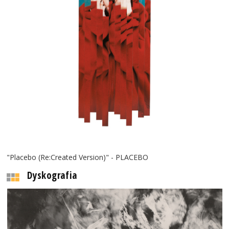
"Placebo (Re:Created Version)" - PLACEBO
Dyskografia