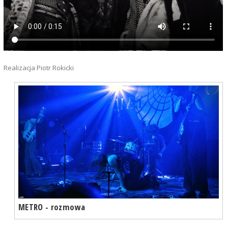
Realizacja Piotr Rokicki
METRO - rozmowa