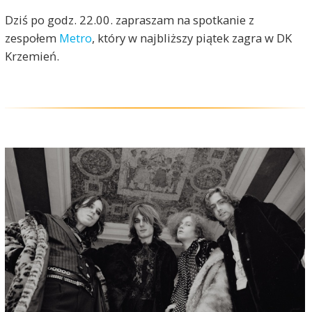
Dziś po godz. 22.00. zapraszam na spotkanie z
zespołem
Metro
, który w najbliższy piątek zagra w DK
Krzemień.