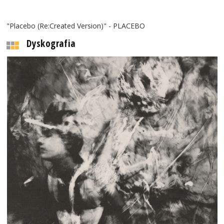
"Placebo (Re:Created Version)" - PLACEBO
Dyskografia