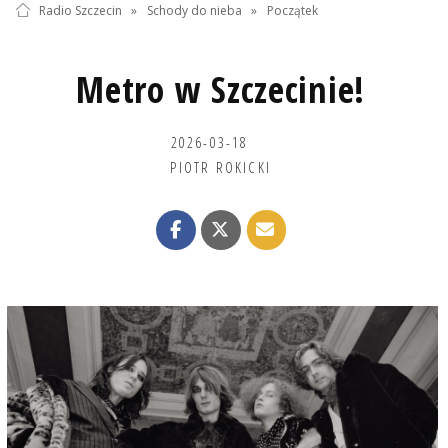
Radio Szczecin
»
Schody do nieba
»
Początek
Metro w Szczecinie!
2026-03-18
PIOTR ROKICKI