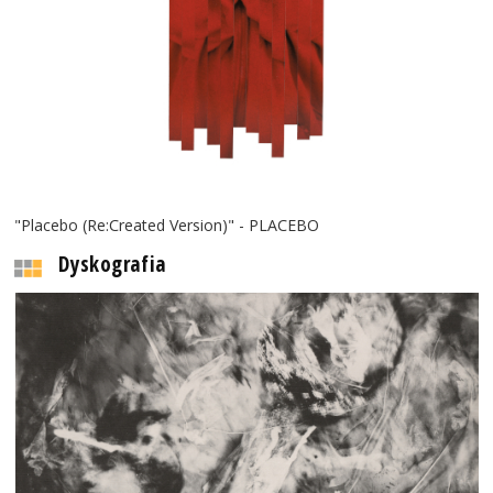
"Placebo (Re:Created Version)" - PLACEBO
Dyskografia