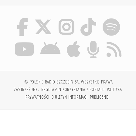
© POLSKIE RADIO SZCZECIN SA. WSZYSTKIE PRAWA
ZASTRZEŻONE.
REGULAMIN KORZYSTANIA Z PORTALU
POLITYKA
PRYWATNOŚCI
BIULETYN INFORMACJI PUBLICZNEJ