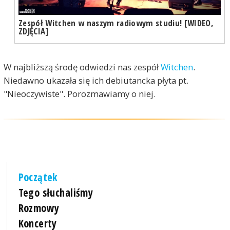
Zespół Witchen w naszym radiowym studiu! [WIDEO,
ZDJĘCIA]
W najbliższą środę odwiedzi nas zespół
Witchen
.
Niedawno ukazała się ich debiutancka płyta pt.
"Nieoczywiste". Porozmawiamy o niej.
Początek
Tego słuchaliśmy
Rozmowy
Koncerty