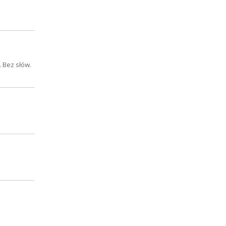
 Bez słów.