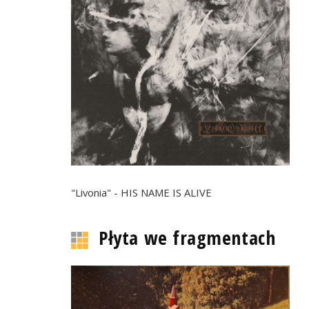
"Livonia" - HIS NAME IS ALIVE
Płyta we fragmentach