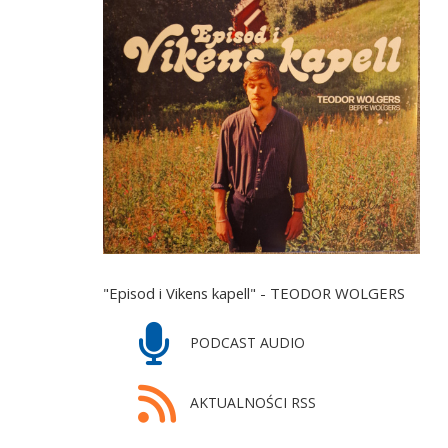
"Episod i Vikens kapell" - TEODOR WOLGERS
PODCAST AUDIO
AKTUALNOŚCI RSS