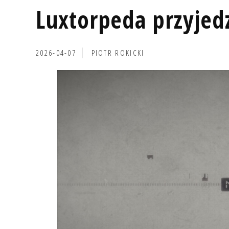
Luxtorpeda przyjed
2026-04-07
PIOTR ROKICKI