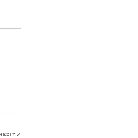
apraszam w