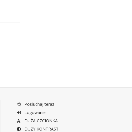
Posłuchaj teraz
Logowanie
DUŻA CZCIONKA
DUŻY KONTRAST