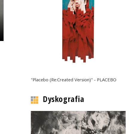
"Placebo (Re:Created Version)" - PLACEBO
Dyskografia