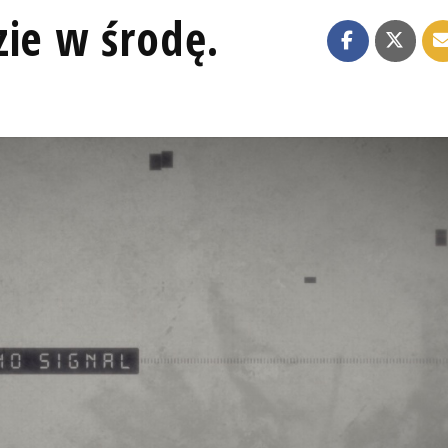
zie w środę.