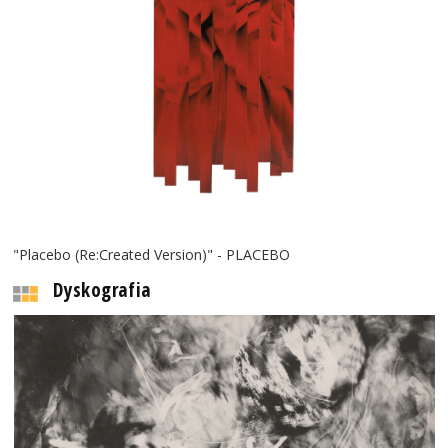
"Placebo (Re:Created Version)" - PLACEBO
Dyskografia