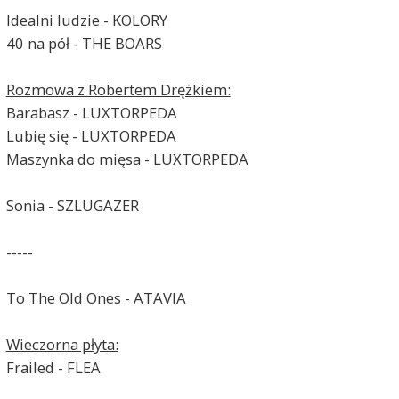
Idealni ludzie - KOLORY
40 na pół - THE BOARS
Rozmowa z Robertem Drężkiem:
Barabasz - LUXTORPEDA
Lubię się - LUXTORPEDA
Maszynka do mięsa - LUXTORPEDA
Sonia - SZLUGAZER
-----
To The Old Ones - ATAVIA
Wieczorna płyta:
Frailed - FLEA