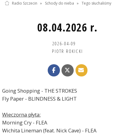
Radio Szczecin
»
Schody do nieba
»
Tego słuchaliśmy
08.04.2026 r.
2026-04-09
PIOTR ROKICKI
Going Shopping - THE STROKES
Fly Paper - BLINDNESS & LIGHT
Wieczorna płyta:
Morning Cry - FLEA
Wichita Lineman (feat. Nick Cave) - FLEA