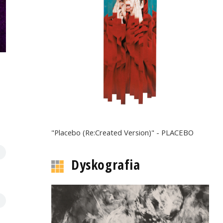
"Placebo (Re:Created Version)" - PLACEBO
Dyskografia