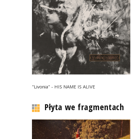
"Livonia" - HIS NAME IS ALIVE
Płyta we fragmentach