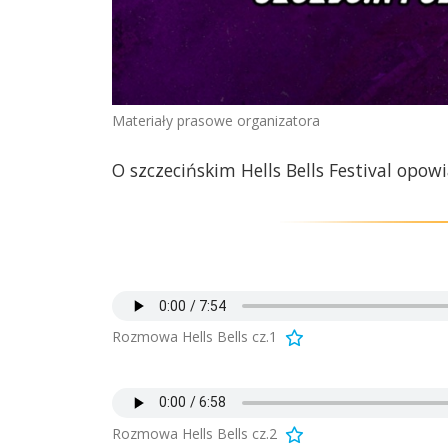
Materiały prasowe organizatora
O szczecińskim Hells Bells Festival opowi
Rozmowa Hells Bells cz.1
Rozmowa Hells Bells cz.2