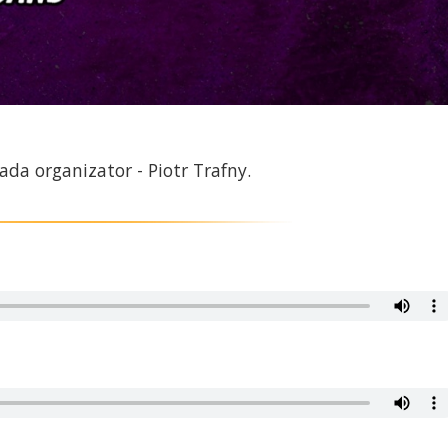
ada organizator - Piotr Trafny.