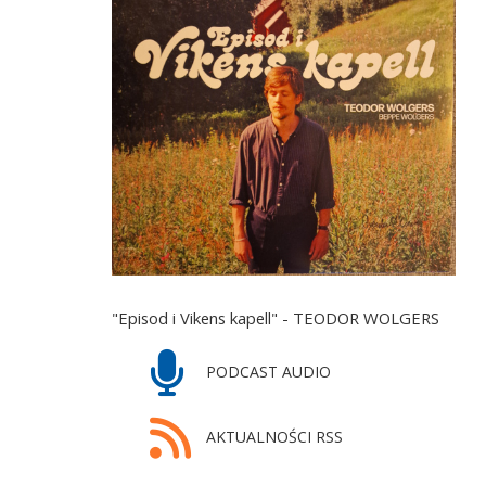
"Episod i Vikens kapell" - TEODOR WOLGERS
PODCAST AUDIO
AKTUALNOŚCI RSS