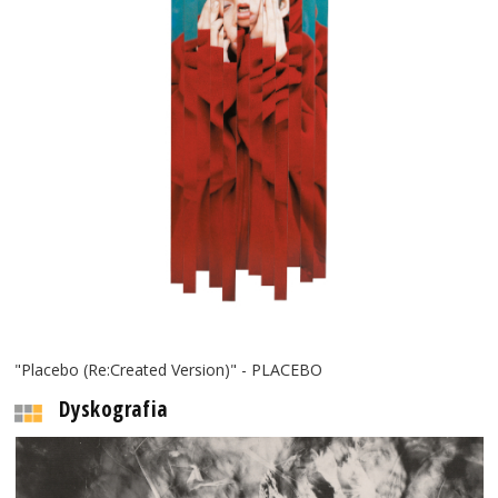
"Placebo (Re:Created Version)" - PLACEBO
Dyskografia