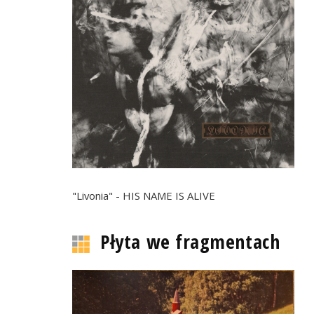
"Livonia" - HIS NAME IS ALIVE
Płyta we fragmentach