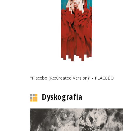
"Placebo (Re:Created Version)" - PLACEBO
Dyskografia