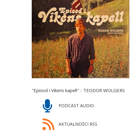
"Episod i Vikens kapell" - TEODOR WOLGERS
PODCAST AUDIO
AKTUALNOŚCI RSS