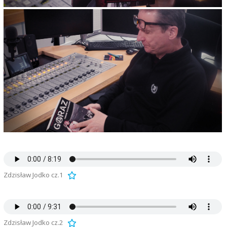
Zdzisław Jodko cz.1
Zdzisław Jodko cz.2