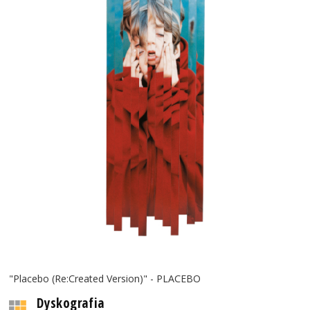
"Placebo (Re:Created Version)" - PLACEBO
Dyskografia