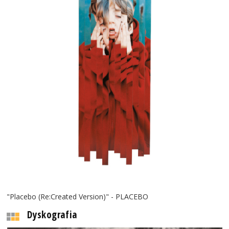
"Placebo (Re:Created Version)" - PLACEBO
Dyskografia