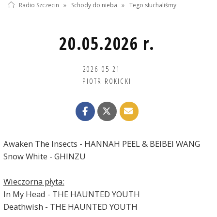
Radio Szczecin
»
Schody do nieba
»
Tego słuchaliśmy
20.05.2026 r.
2026-05-21
PIOTR ROKICKI
Awaken The Insects - HANNAH PEEL & BEIBEI WANG
Snow White - GHINZU
Wieczorna płyta:
In My Head - THE HAUNTED YOUTH
Deathwish - THE HAUNTED YOUTH